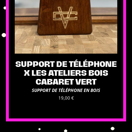
SUPPORT DE TÉLÉPHONE
X LES ATELIERS BOIS
CABARET VERT
SUPPORT DE TÉLÉPHONE EN BOIS
19,00
€