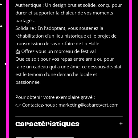
Authentique : Un design brut et solide, conçu pour
durer et supporter la chaleur de vos moments
partagés.
Solidaire : En l’adoptant, vous soutenez la
réhabilitation d’un lieu historique et le projet de
transmission de savoir-faire de La Halle.
📩 Offrez-vous un morceau de festival
Que ce soit pour vos repas entre amis ou pour
faire un cadeau qui a une âme, ce dessous-de-plat
est le témoin d’une démarche locale et
passionnée.
Pour obtenir votre exemplaire gravé :
👉 Contactez-nous : marketing@cabaretvert.com
+
Caractéristiques