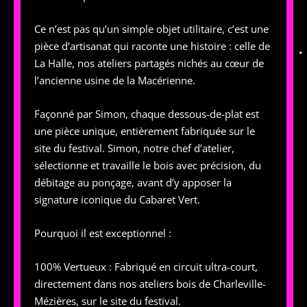
Ce n’est pas qu’un simple objet utilitaire, c’est une
pièce d’artisanat qui raconte une histoire : celle de
La Halle, nos ateliers partagés nichés au cœur de
l’ancienne usine de la Macérienne.
Façonné par Simon, chaque dessous-de-plat est
une pièce unique, entièrement fabriquée sur le
site du festival. Simon, notre chef d’atelier,
sélectionne et travaille le bois avec précision, du
débitage au ponçage, avant d’y apposer la
signature iconique du Cabaret Vert.
Pourquoi il est exceptionnel :
100% Vertueux : Fabriqué en circuit ultra-court,
directement dans nos ateliers bois de Charleville-
Mézières, sur le site du festival.