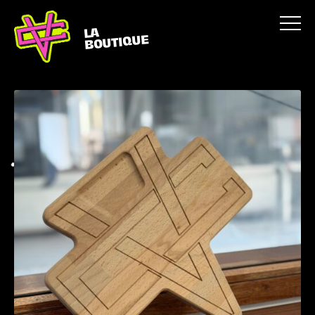
LA
BOUTIQUE