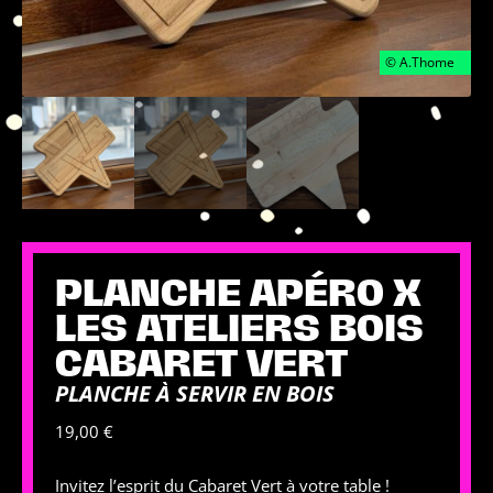
PLANCHE APÉRO X
LES ATELIERS BOIS
CABARET VERT
PLANCHE À SERVIR EN BOIS
19,00
€
Invitez l’esprit du Cabaret Vert à votre table !