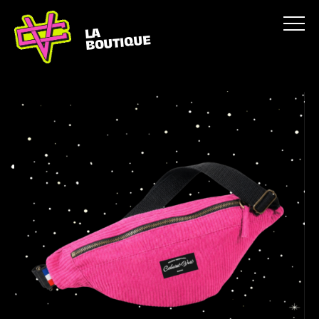
LA
BOUTIQUE