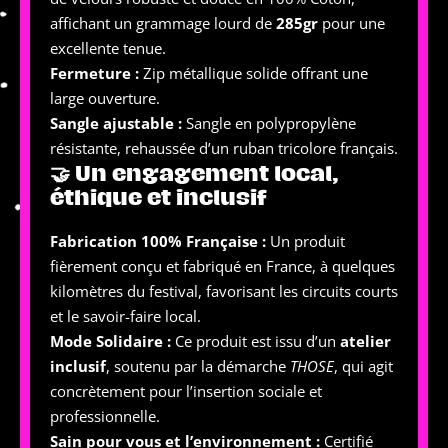
affichant un grammage lourd de
285gr
pour une
excellente tenue.
Fermeture :
Zip métallique solide offrant une
large ouverture.
Sangle ajustable :
Sangle en polypropylène
résistante, rehaussée d’un ruban tricolore français.
🤝 Un engagement local,
éthique et inclusif
Fabrication 100% Française :
Un produit
fièrement conçu et fabriqué en France, à quelques
kilomètres du festival, favorisant les circuits courts
et le savoir-faire local.
Mode Solidaire :
Ce produit est issu d’un
atelier
inclusif
, soutenu par la démarche
THOSE
, qui agit
concrètement pour l’insertion sociale et
professionnelle.
Sain pour vous et l’environnement :
Certifié