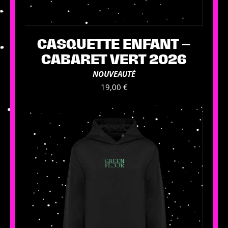
CASQUETTE ENFANT –
CABARET VERT 2026
NOUVEAUTÉ
19,00
€