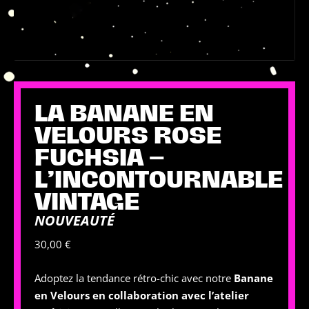
LA BANANE EN
VELOURS ROSE
FUCHSIA –
L’INCONTOURNABLE
VINTAGE
NOUVEAUTÉ
30,00
€
Adoptez la tendance rétro-chic avec notre
Banane
en Velours en collaboration avec l’atelier