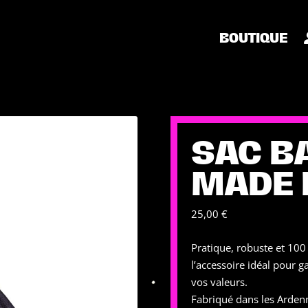
BOUTIQUE
SAC B
MADE 
25,00
€
Pratique, robuste et 100
l’accessoire idéal pour g
vos valeurs.
Fabriqué dans les Ardenne