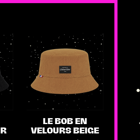
LE BOB EN
IR
VELOURS BEIGE