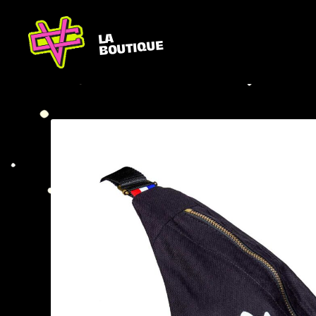
LA
BOUTIQUE