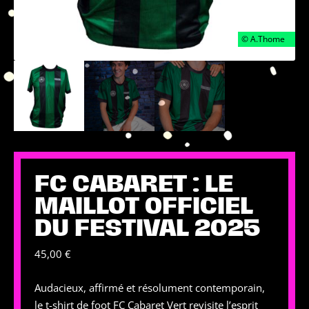
FC CABARET : LE
MAILLOT OFFICIEL
DU FESTIVAL 2025
45,00
€
Audacieux, affirmé et résolument contemporain,
le t-shirt de foot FC Cabaret Vert revisite l’esprit