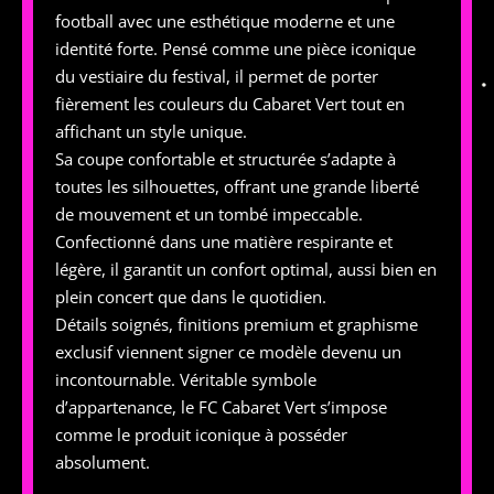
football avec une esthétique moderne et une
identité forte. Pensé comme une pièce iconique
du vestiaire du festival, il permet de porter
fièrement les couleurs du Cabaret Vert tout en
affichant un style unique.
Sa coupe confortable et structurée s’adapte à
toutes les silhouettes, offrant une grande liberté
de mouvement et un tombé impeccable.
Confectionné dans une matière respirante et
légère, il garantit un confort optimal, aussi bien en
plein concert que dans le quotidien.
Détails soignés, finitions premium et graphisme
exclusif viennent signer ce modèle devenu un
incontournable. Véritable symbole
d’appartenance, le FC Cabaret Vert s’impose
comme le produit iconique à posséder
absolument.