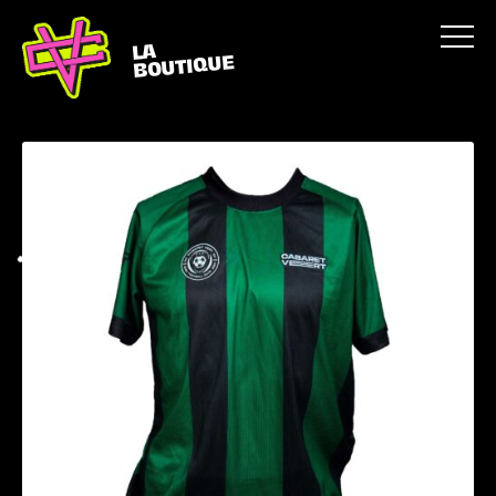
LA
BOUTIQUE