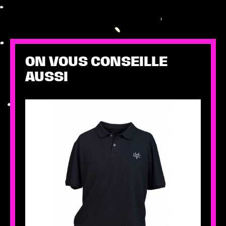
ON VOUS CONSEILLE
AUSSI