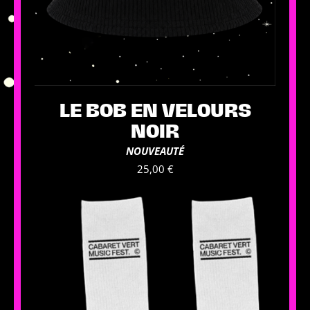
LE BOB EN VELOURS
NOIR
NOUVEAUTÉ
25,00
€