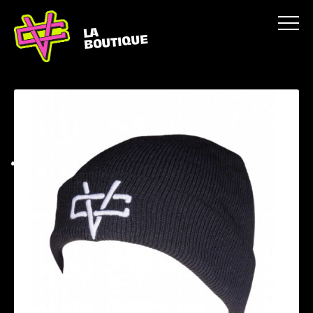
LA
BOUTIQUE