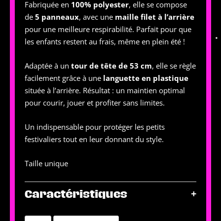
Fabriquée en
100% polyester
, elle se compose
de
5 panneaux
, avec une
maille filet à l’arrière
pour une meilleure respirabilité. Parfait pour que
les enfants restent au frais, même en plein été !
Adaptée à un
tour de tête de 53 cm
, elle se règle
facilement grâce à une
languette en plastique
située à l’arrière. Résultat : un maintien optimal
pour courir, jouer et profiter sans limites.
Un indispensable pour protéger les petits
festivaliers tout en leur donnant du style.
Taille unique
+
Caractéristiques