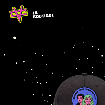
LA
BOUTIQUE