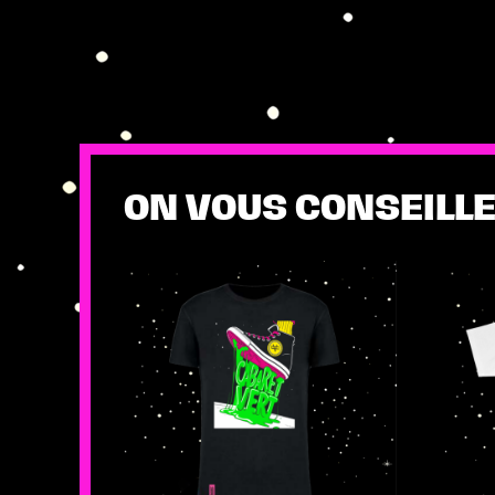
ON VOUS CONSEILLE