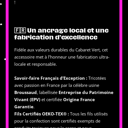
!
🇫🇷 Un ancrage local et une
fabrication d’excellence
Fidèle aux valeurs durables du Cabaret Vert, cet
accessoire met à l’honneur une fabrication ultra-
locale et responsable.
Savoir-faire Français d’Exception :
Tricotées
avec passion en France par la célèbre usine
Broussaud
, labellisée
Entreprise du Patrimoine
Vivant (EPV)
et certifiée
Origine France
Garantie
.
Fils Certifiés OEKO-TEX® :
Tous les fils utilisés
pour la confection sont certifiés exempts de