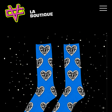
LA
BOUTIQUE