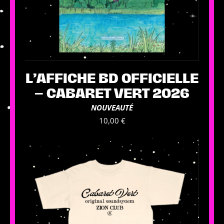
L’AFFICHE BD OFFICIELLE
– CABARET VERT 2026
NOUVEAUTÉ
10,00
€