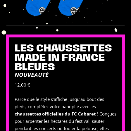
LES CHAUSSETTES
MADE IN FRANCE
BLEUES
NOUVEAUTÉ
12,00
€
Parce que le style s’affiche jusqu’au bout des
pieds, complétez votre panoplie avec les
chaussettes officielles du FC Cabaret
! Conçues
pour arpenter les hectares du festival, sauter
pendant les concerts ou fouler la pelouse, elles