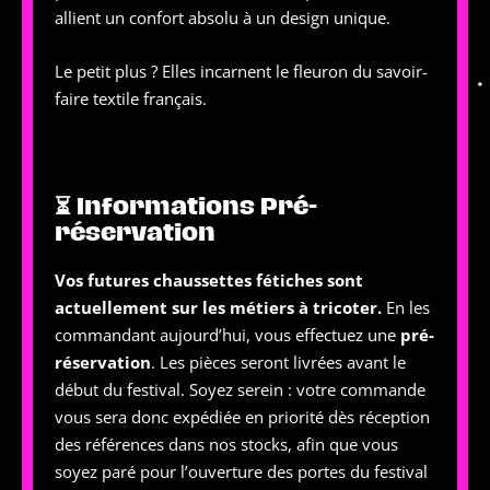
allient un confort absolu à un design unique.
Le petit plus ? Elles incarnent le fleuron du savoir-
faire textile français.
⏳ Informations Pré-
réservation
Vos futures chaussettes fétiches sont
actuellement sur les métiers à tricoter.
En les
commandant aujourd’hui, vous effectuez une
pré-
réservation
. Les pièces seront livrées avant le
début du festival. Soyez serein : votre commande
vous sera donc expédiée en priorité dès réception
des références dans nos stocks, afin que vous
soyez paré pour l’ouverture des portes du festival