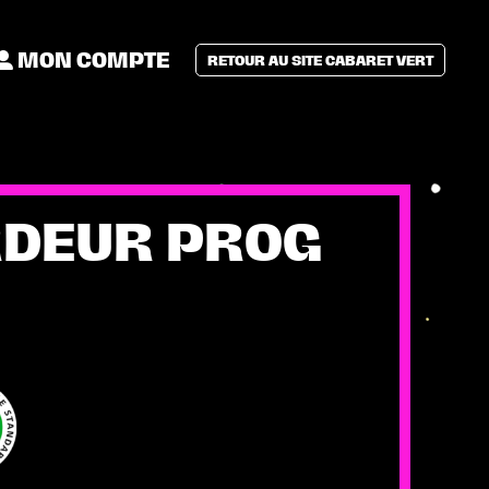
MON COMPTE
RETOUR AU SITE CABARET VERT
DEUR PROG