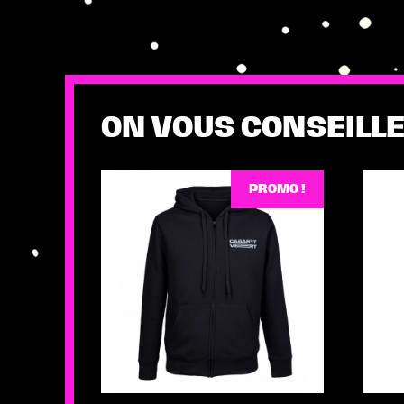
ON VOUS CONSEILLE
PROMO !