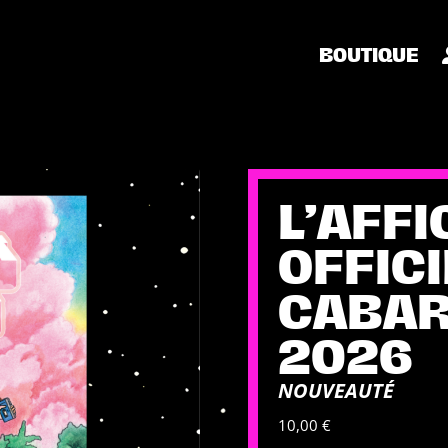
BOUTIQUE
L’AFFI
OFFICI
CABAR
2026
NOUVEAUTÉ
10,00
€