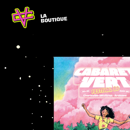
LA
BOUTIQUE