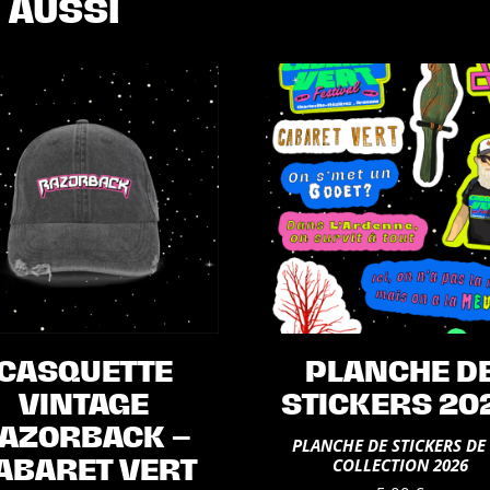
 AUSSI
CASQUETTE
PLANCHE D
VINTAGE
STICKERS 20
AZORBACK –
PLANCHE DE STICKERS DE
COLLECTION 2026
ABARET VERT