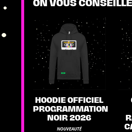
ON VOUS CONSEILLE
HOODIE OFFICIEL
PROGRAMMATION
NOIR 2026
R
C
NOUVEAUTÉ