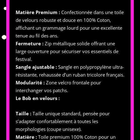
Matière Premium :
Confectionnée dans une toile
de velours robuste et douce en 100% Coton,
affichant un grammage lourd pour une excellente
tenue au fil des ans.
Fermeture :
Zip métallique solide offrant une
large ouverture pour sécuriser vos essentiels de
festival.
Sangle ajustable :
Sangle en polypropylène ultra-
résistante, rehaussée d’un ruban tricolore français.
Modularité :
Zone velcro frontale pour
interchanger vos patchs.
Le Bob en velours :
Taille :
Taille unique standard, pensée pour
s’adapter confortablement à toutes les
morphologies (coupe unisexe).
Matière :
Toile premium 100% Coton pour un