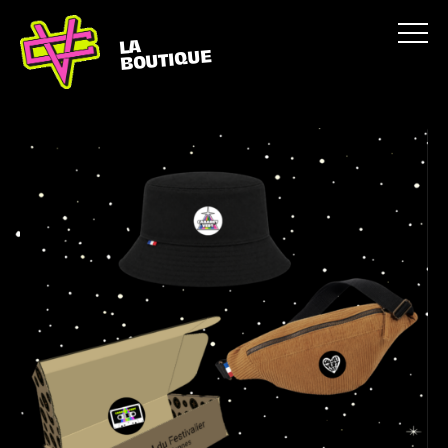
LA
BOUTIQUE