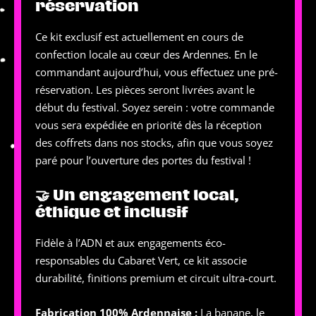
réservation
Ce kit exclusif est actuellement en cours de
confection locale au cœur des Ardennes. En le
commandant aujourd’hui, vous effectuez une pré-
réservation. Les pièces seront livrées avant le
début du festival. Soyez serein : votre commande
vous sera expédiée en priorité dès la réception
des coffrets dans nos stocks, afin que vous soyez
paré pour l’ouverture des portes du festival !
🤝 Un engagement local,
éthique et inclusif
Fidèle à l’ADN et aux engagements éco-
responsables du Cabaret Vert, ce kit associe
durabilité, finitions premium et circuit ultra-court.
Fabrication 100% Ardennaise :
La banane, le