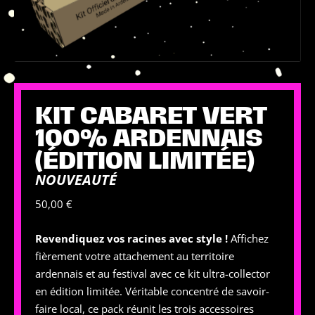
KIT CABARET VERT
100% ARDENNAIS
(ÉDITION LIMITÉE)
NOUVEAUTÉ
50,00
€
Revendiquez vos racines avec style !
Affichez
fièrement votre attachement au territoire
ardennais et au festival avec ce kit ultra-collector
en édition limitée. Véritable concentré de savoir-
faire local, ce pack réunit les trois accessoires