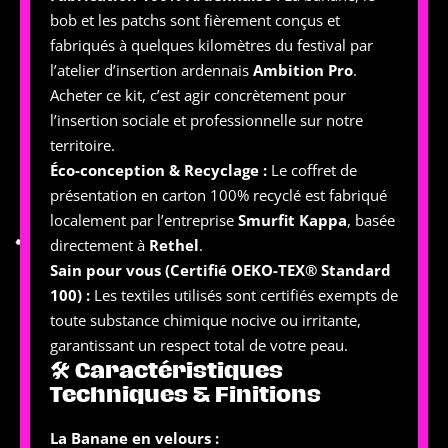
bob et les patchs sont fièrement conçus et
fabriqués à quelques kilomètres du festival par
l’atelier d’insertion ardennais
Ambition Pro
.
Acheter ce kit, c’est agir concrètement pour
l’insertion sociale et professionnelle sur notre
territoire.
Éco-conception & Recyclage :
Le coffret de
présentation en carton 100% recyclé est fabriqué
localement par l’entreprise
Smurfit Kappa
, basée
directement à
Rethel
.
Sain pour vous (Certifié OEKO-TEX® Standard
100) :
Les textiles utilisés sont certifiés exempts de
toute substance chimique nocive ou irritante,
garantissant un respect total de votre peau.
🛠 Caractéristiques
Techniques & Finitions
La Banane en velours :