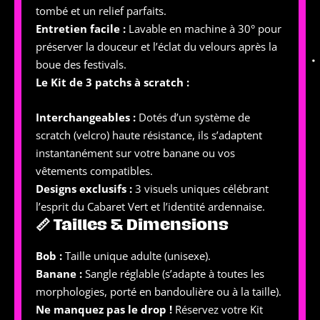
tombé et un relief parfaits.
Entretien facile :
Lavable en machine à 30° pour
préserver la douceur et l’éclat du velours après la
boue des festivals.
Le Kit de 3 patchs à scratch :
Interchangeables :
Dotés d’un système de
scratch (velcro) haute résistance, ils s’adaptent
instantanément sur votre banane ou vos
vêtements compatibles.
Designs exclusifs :
3 visuels uniques célébrant
l’esprit du Cabaret Vert et l’identité ardennaise.
📏 Tailles & Dimensions
Bob :
Taille unique adulte (unisexe).
Banane :
Sangle réglable (s’adapte à toutes les
morphologies, porté en bandoulière ou à la taille).
Ne manquez pas le drop !
Réservez votre Kit