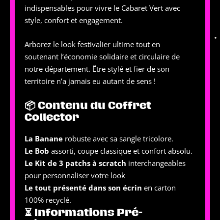
indispensables pour vivre le Cabaret Vert avec
style, confort et engagement.
Arborez le look festivalier ultime tout en
soutenant l’économie solidaire et circulaire de
notre département. Être stylé et fier de son
territoire n’a jamais eu autant de sens !
📦 Contenu du Coffret
Collector
La Banane
robuste avec sa sangle tricolore.
Le Bob
assorti, coupe classique et confort absolu.
Le Kit de 3 patchs à scratch
interchangeables
pour personnaliser votre look
Le tout présenté dans son écrin
en carton
100% recyclé.
⏳ Informations Pré-