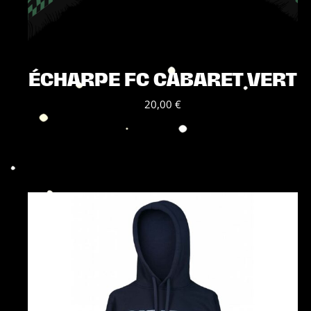
ÉCHARPE FC CABARET VERT
20,00
€